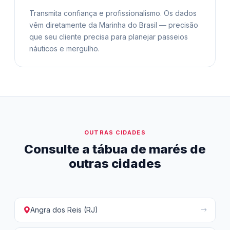
Transmita confiança e profissionalismo. Os dados
vêm diretamente da Marinha do Brasil — precisão
que seu cliente precisa para planejar passeios
náuticos e mergulho.
OUTRAS CIDADES
Consulte a tábua de marés de
outras cidades
Angra dos Reis (RJ)