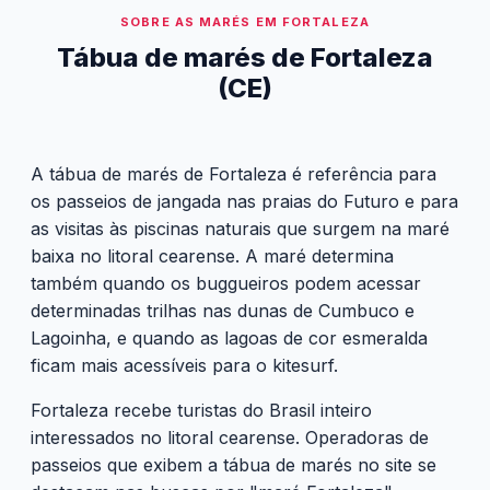
SOBRE AS MARÉS EM FORTALEZA
Tábua de marés de Fortaleza
(CE)
A tábua de marés de Fortaleza é referência para
os passeios de jangada nas praias do Futuro e para
as visitas às piscinas naturais que surgem na maré
baixa no litoral cearense. A maré determina
também quando os buggueiros podem acessar
determinadas trilhas nas dunas de Cumbuco e
Lagoinha, e quando as lagoas de cor esmeralda
ficam mais acessíveis para o kitesurf.
Fortaleza recebe turistas do Brasil inteiro
interessados no litoral cearense. Operadoras de
passeios que exibem a tábua de marés no site se