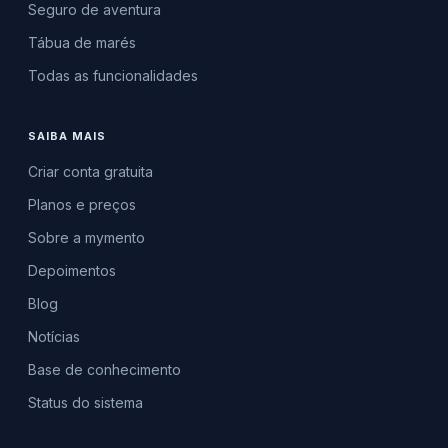
Seguro de aventura
Tábua de marés
Todas as funcionalidades
SAIBA MAIS
Criar conta gratuita
Planos e preços
Sobre a mymento
Depoimentos
Blog
Notícias
Base de conhecimento
Status do sistema