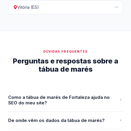
Vitória (ES)
DÚVIDAS FREQUENTES
Perguntas e respostas sobre a
tábua de marés
Como a tábua de marés de Fortaleza ajuda no
SEO do meu site?
De onde vêm os dados da tábua de marés?