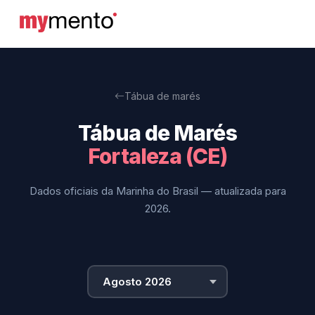
Tábua de marés
Tábua de Marés
Fortaleza (CE)
Dados oficiais da Marinha do Brasil — atualizada para
2026.