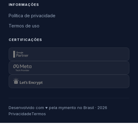
INFORMAÇÕES
Política de privacidade
Termos de uso
CERTIFICAÇÕES
Desenvolvido com ♥ pela mymento no Brasil · 2026
Privacidade
Termos