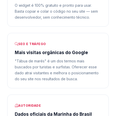
O widget é 100% gratuito e pronto para usar.
Basta copiar e colar o código no seu site — sem
desenvolvedor, sem conhecimento técnico.
SEO E TRÁFEGO
Mais visitas orgânicas do Google
"Tábua de marés" é um dos termos mais
buscados por turistas e surfistas. Oferecer esse
dado atrai visitantes e melhora o posicionamento
do seu site nos resultados de busca.
AUTORIDADE
Dados oficiais da Marinha do Brasil