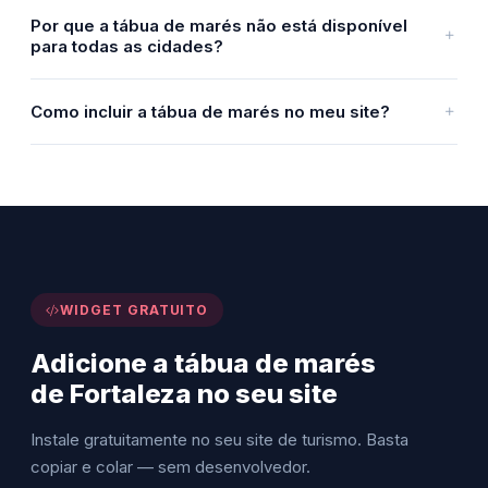
Por que a tábua de marés não está disponível
para todas as cidades?
Como incluir a tábua de marés no meu site?
WIDGET GRATUITO
Adicione a tábua de marés
de Fortaleza no seu site
Instale gratuitamente no seu site de turismo. Basta
copiar e colar — sem desenvolvedor.