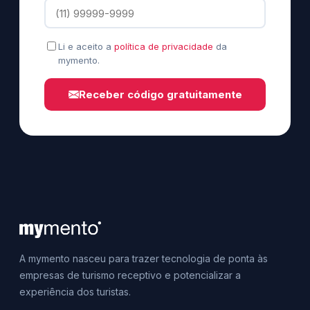
Li e aceito a
política de privacidade
da
mymento.
Receber código gratuitamente
A mymento nasceu para trazer tecnologia de ponta às
empresas de turismo receptivo e potencializar a
experiência dos turistas.