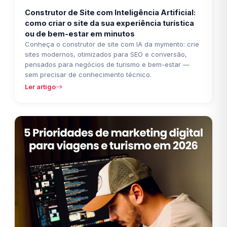
Construtor de Site com Inteligência Artificial:
como criar o site da sua experiência turística
ou de bem-estar em minutos
Conheça o construtor de site com IA da mymento: crie
sites modernos, otimizados para SEO e conversão,
pensados para negócios de turismo e bem-estar —
sem precisar de conhecimento técnico.
Ler artigo