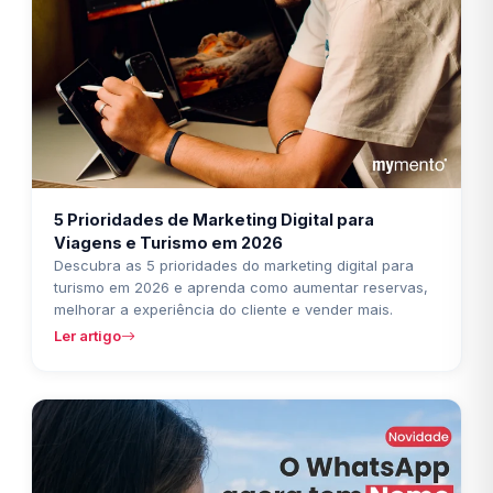
5 Prioridades de Marketing Digital para
Viagens e Turismo em 2026
Descubra as 5 prioridades do marketing digital para
turismo em 2026 e aprenda como aumentar reservas,
melhorar a experiência do cliente e vender mais.
Ler artigo