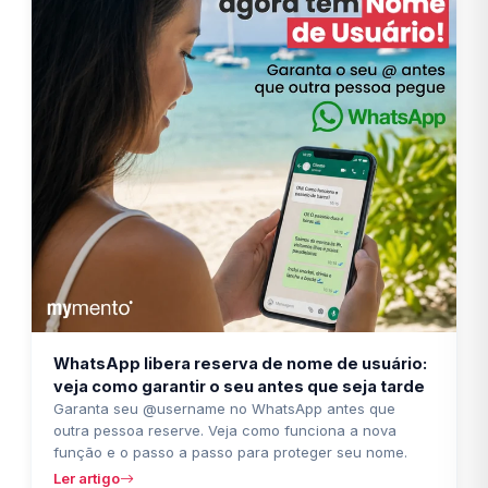
WhatsApp libera reserva de nome de usuário:
veja como garantir o seu antes que seja tarde
Garanta seu @username no WhatsApp antes que
outra pessoa reserve. Veja como funciona a nova
função e o passo a passo para proteger seu nome.
Ler artigo