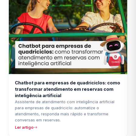
Chatbot para empresas de quadriciclos: como
transformar atendimento em reservas com
inteligência artificial
Assistente de atendimento com inteligência artificial
para empresas de quadriciclo: automatize o
atendimento, responda mais rápido e transforme
conversas em reservas.
Ler artigo