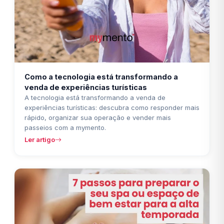
Como a tecnologia está transformando a
venda de experiências turísticas
A tecnologia está transformando a venda de
experiências turísticas: descubra como responder mais
rápido, organizar sua operação e vender mais
passeios com a mymento.
Ler artigo