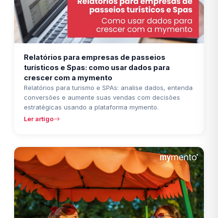
Relatórios para empresas de passeios
turísticos e Spas: como usar dados para
crescer com a mymento
Relatórios para turismo e SPAs: analise dados, entenda
conversões e aumente suas vendas com decisões
estratégicas usando a plataforma mymento.
Ler artigo