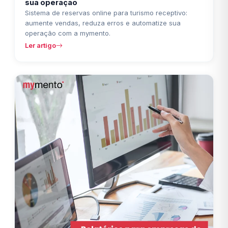
sua operação
Sistema de reservas online para turismo receptivo:
aumente vendas, reduza erros e automatize sua
operação com a mymento.
Ler artigo