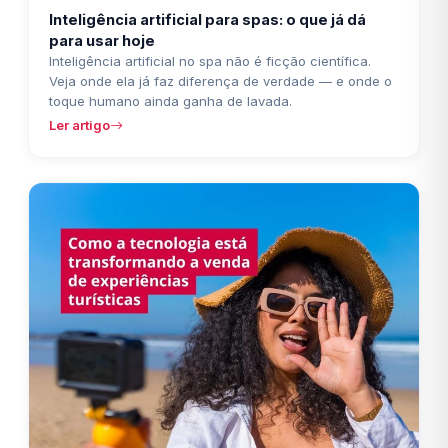
Inteligência artificial para spas: o que já dá
para usar hoje
Inteligência artificial no spa não é ficção científica.
Veja onde ela já faz diferença de verdade — e onde o
toque humano ainda ganha de lavada.
Ler artigo