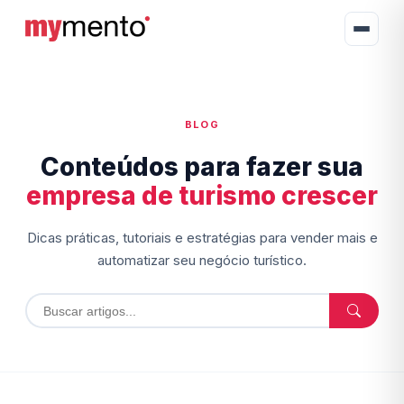
BLOG
Conteúdos para fazer sua
empresa de turismo crescer
Dicas práticas, tutoriais e estratégias para vender mais e
automatizar seu negócio turístico.