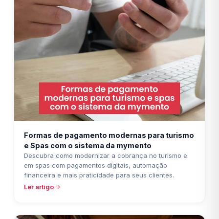
Formas de pagamento modernas para turismo
e Spas com o sistema da mymento
Descubra como modernizar a cobrança no turismo e
em spas com pagamentos digitais, automação
financeira e mais praticidade para seus clientes.
Ler artigo