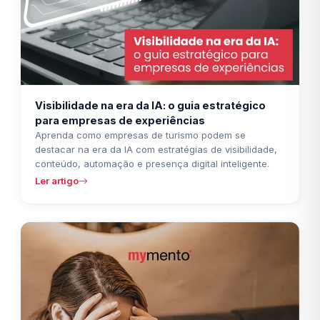
Visibilidade na era da IA: o guia estratégico
para empresas de experiências
Aprenda como empresas de turismo podem se
destacar na era da IA com estratégias de visibilidade,
conteúdo, automação e presença digital inteligente.
Ler artigo