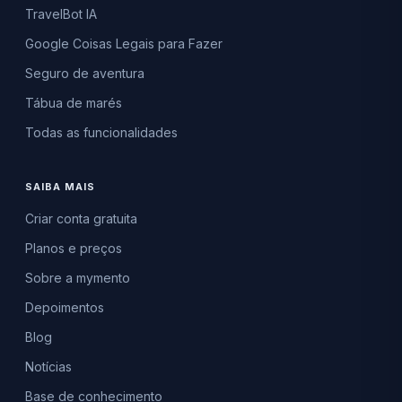
TravelBot IA
Google Coisas Legais para Fazer
Seguro de aventura
Tábua de marés
Todas as funcionalidades
SAIBA MAIS
Criar conta gratuita
Planos e preços
Sobre a mymento
Depoimentos
Blog
Notícias
Base de conhecimento