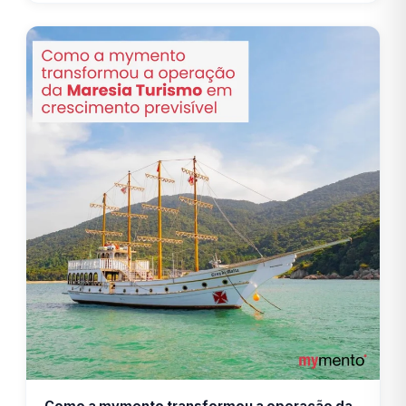
Como a mymento transformou a operação da