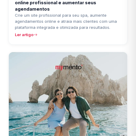
online profissional e aumentar seus
agendamentos
Crie um site profissional para seu spa, aumente
agendamentos online e atraia mais clientes com uma
plataforma integrada e otimizada para resultados.
Ler artigo