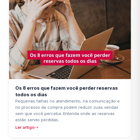
Os 8 erros que fazem você perder reservas
todos os dias
Pequenas falhas no atendimento, na comunicação e
no processo de compra podem reduzir suas vendas
sem que você perceba. Entenda onde as reservas
estão sendo perdidas.
Ler artigo