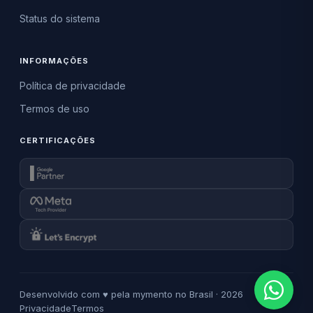
Status do sistema
INFORMAÇÕES
Política de privacidade
Termos de uso
CERTIFICAÇÕES
Desenvolvido com ♥ pela mymento no Brasil · 2026
Privacidade
Termos