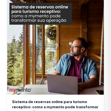
Sistema de reservas online para turismo
receptivo: como a mymento pode transformar