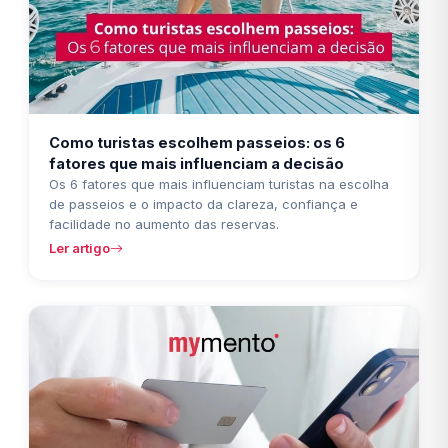
Como turistas escolhem passeios: os 6
fatores que mais influenciam a decisão
Os 6 fatores que mais influenciam turistas na escolha
de passeios e o impacto da clareza, confiança e
facilidade no aumento das reservas.
Ler artigo