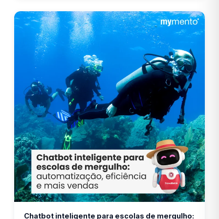
Chatbot inteligente para escolas de mergulho: