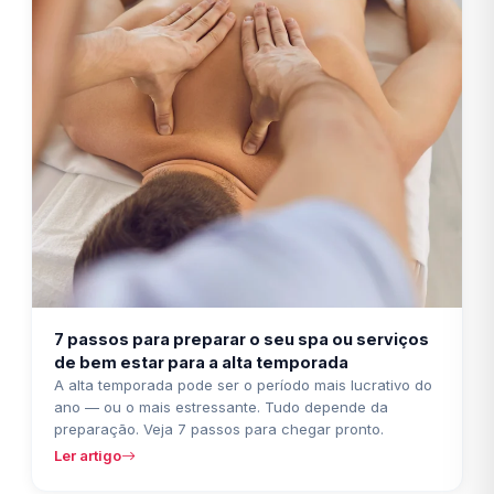
7 passos para preparar o seu spa ou serviços
de bem estar para a alta temporada
A alta temporada pode ser o período mais lucrativo do
ano — ou o mais estressante. Tudo depende da
preparação. Veja 7 passos para chegar pronto.
Ler artigo