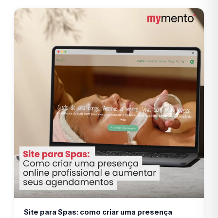
Site para Spas: como criar uma presença