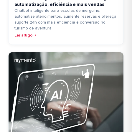
automatização, eficiência e mais vendas
Chatbot inteligente para escolas de mergulho:
automatize atendimentos, aumente reservas e ofereça
suporte 24h com mais eficiência e conversão no
turismo de aventura.
Ler artigo