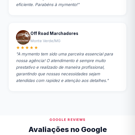
eficiente. Parabéns à mymento!"
Off Road Marchadores
Monte Verde/MG
★★★★★
"A mymento tem sido uma parceira essencial para
nossa agência! O atendimento é sempre muito
prestativo e realizado de maneira profissional,
garantindo que nossas necessidades sejam
atendidas com rapidez e atenção aos detalhes."
GOOGLE REVIEWS
Avaliações no Google