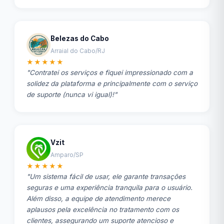
Belezas do Cabo
Arraial do Cabo/RJ
★★★★★
"Contratei os serviços e fiquei impressionado com a
solidez da plataforma e principalmente com o serviço
de suporte (nunca vi igual)!"
Vzit
Amparo/SP
★★★★★
"Um sistema fácil de usar, ele garante transações
seguras e uma experiência tranquila para o usuário.
Além disso, a equipe de atendimento merece
aplausos pela excelência no tratamento com os
clientes, assegurando um suporte atencioso e