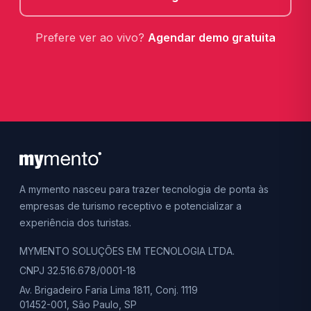
Prefere ver ao vivo?
Agendar demo gratuita
A mymento nasceu para trazer tecnologia de ponta às
empresas de turismo receptivo e potencializar a
experiência dos turistas.
MYMENTO SOLUÇÕES EM TECNOLOGIA LTDA.
CNPJ 32.516.678/0001-18
Av. Brigadeiro Faria Lima 1811, Conj. 1119
01452-001, São Paulo, SP