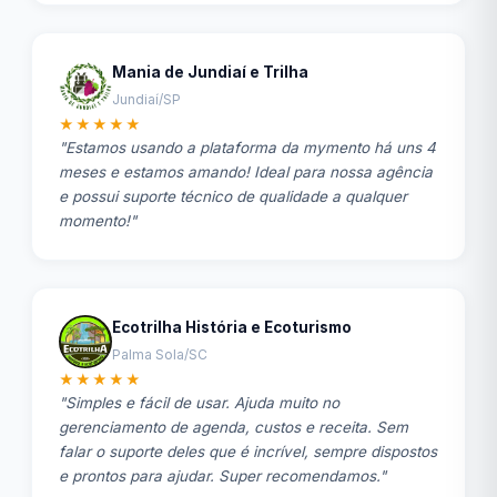
Mania de Jundiaí e Trilha
Jundiaí/SP
★★★★★
"Estamos usando a plataforma da mymento há uns 4
meses e estamos amando! Ideal para nossa agência
e possui suporte técnico de qualidade a qualquer
momento!"
Ecotrilha História e Ecoturismo
Palma Sola/SC
★★★★★
"Simples e fácil de usar. Ajuda muito no
gerenciamento de agenda, custos e receita. Sem
falar o suporte deles que é incrível, sempre dispostos
e prontos para ajudar. Super recomendamos."