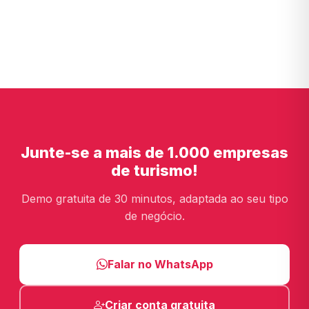
Junte-se a mais de 1.000 empresas
de turismo!
Demo gratuita de 30 minutos, adaptada ao seu tipo
de negócio.
Falar no WhatsApp
Criar conta gratuita