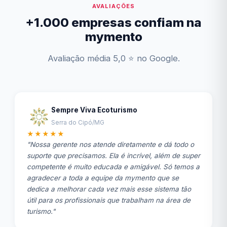
AVALIAÇÕES
+1.000 empresas confiam na
mymento
Avaliação média 5,0 ⭐ no Google.
Sempre Viva Ecoturismo
Serra do Cipó/MG
★★★★★
"Nossa gerente nos atende diretamente e dá todo o
suporte que precisamos. Ela é incrível, além de super
competente é muito educada e amigável. Só temos a
agradecer a toda a equipe da mymento que se
dedica a melhorar cada vez mais esse sistema tão
útil para os profissionais que trabalham na área de
turismo."