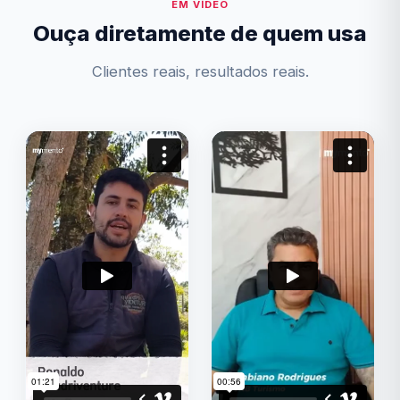
EM VÍDEO
Ouça diretamente de quem usa
Clientes reais, resultados reais.