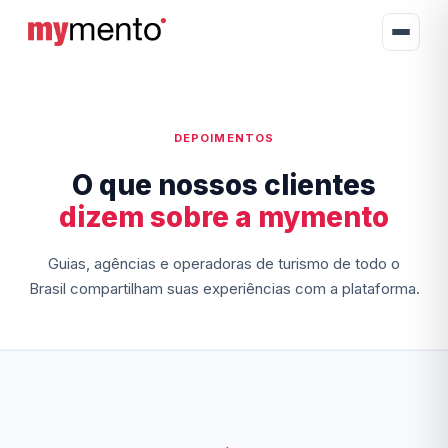
DEPOIMENTOS
O que nossos clientes
dizem sobre a mymento
Guias, agências e operadoras de turismo de todo o
Brasil compartilham suas experiências com a plataforma.