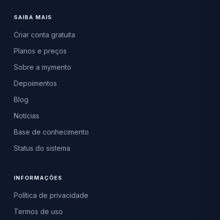
SAIBA MAIS
Criar conta gratuita
Planos e preços
Sobre a mymento
Depoimentos
Blog
Notícias
Base de conhecimento
Status do sistema
INFORMAÇÕES
Política de privacidade
Termos de uso