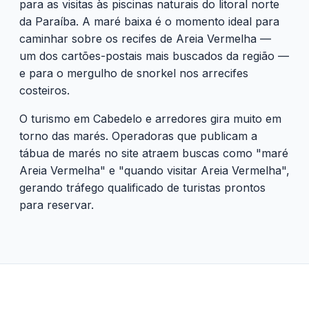
para as visitas às piscinas naturais do litoral norte
da Paraíba. A maré baixa é o momento ideal para
caminhar sobre os recifes de Areia Vermelha —
um dos cartões-postais mais buscados da região —
e para o mergulho de snorkel nos arrecifes
costeiros.
O turismo em Cabedelo e arredores gira muito em
torno das marés. Operadoras que publicam a
tábua de marés no site atraem buscas como "maré
Areia Vermelha" e "quando visitar Areia Vermelha",
gerando tráfego qualificado de turistas prontos
para reservar.