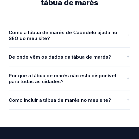
tábua de marés
Como a tábua de marés de Cabedelo ajuda no
SEO do meu site?
De onde vêm os dados da tábua de marés?
Por que a tábua de marés não está disponível
para todas as cidades?
Como incluir a tábua de marés no meu site?