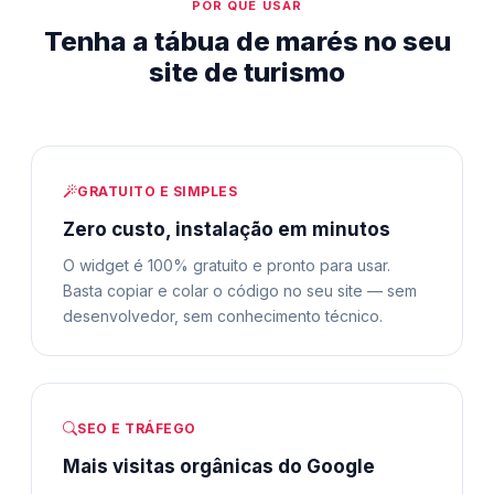
POR QUE USAR
Tenha a tábua de marés no seu
site de turismo
GRATUITO E SIMPLES
Zero custo, instalação em minutos
O widget é 100% gratuito e pronto para usar.
Basta copiar e colar o código no seu site — sem
desenvolvedor, sem conhecimento técnico.
SEO E TRÁFEGO
Mais visitas orgânicas do Google