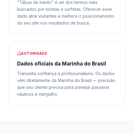
"Tábua de marés" é um dos termos mais
buscados por turistas e surfistas. Oferecer esse
dado atrai visitantes e melhora o posicionamento
do seu site nos resultados de busca.
AUTORIDADE
Dados oficiais da Marinha do Brasil
Transmita confiança e profissionalismo. Os dados
vêm diretamente da Marinha do Brasil — precisão
que seu cliente precisa para planejar passeios
náuticos e mergulho.