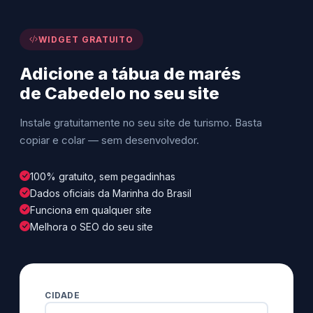
WIDGET GRATUITO
Adicione a tábua de marés
de Cabedelo no seu site
Instale gratuitamente no seu site de turismo. Basta
copiar e colar — sem desenvolvedor.
100% gratuito, sem pegadinhas
Dados oficiais da Marinha do Brasil
Funciona em qualquer site
Melhora o SEO do seu site
CIDADE