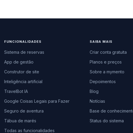
FUNCIONALIDADES
SAIBA MAIS
Sistema de reservas
Criar conta gratuita
App de gestão
Planos e preços
Construtor de site
Sobre a mymento
Inteligência artificial
Depoimentos
TravelBot IA
Blog
Google Coisas Legais para Fazer
Notícias
Seguro de aventura
Base de conheciment
Tábua de marés
Status do sistema
Todas as funcionalidades