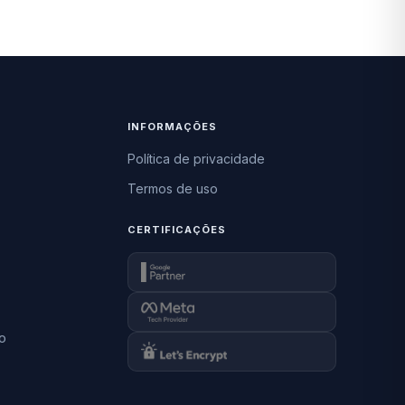
INFORMAÇÕES
Política de privacidade
Termos de uso
CERTIFICAÇÕES
o