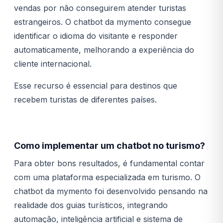
vendas por não conseguirem atender turistas
estrangeiros. O chatbot da mymento consegue
identificar o idioma do visitante e responder
automaticamente, melhorando a experiência do
cliente internacional.
Esse recurso é essencial para destinos que
recebem turistas de diferentes países.
Como implementar um chatbot no turismo?
Para obter bons resultados, é fundamental contar
com uma plataforma especializada em turismo. O
chatbot da mymento foi desenvolvido pensando na
realidade dos guias turísticos, integrando
automação, inteligência artificial e sistema de