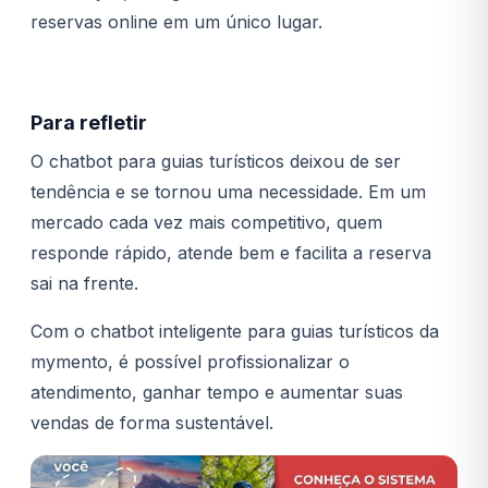
reservas online em um único lugar.
Para refletir
O chatbot para guias turísticos deixou de ser
tendência e se tornou uma necessidade. Em um
mercado cada vez mais competitivo, quem
responde rápido, atende bem e facilita a reserva
sai na frente.
Com o chatbot inteligente para guias turísticos da
mymento, é possível profissionalizar o
atendimento, ganhar tempo e aumentar suas
vendas de forma sustentável.