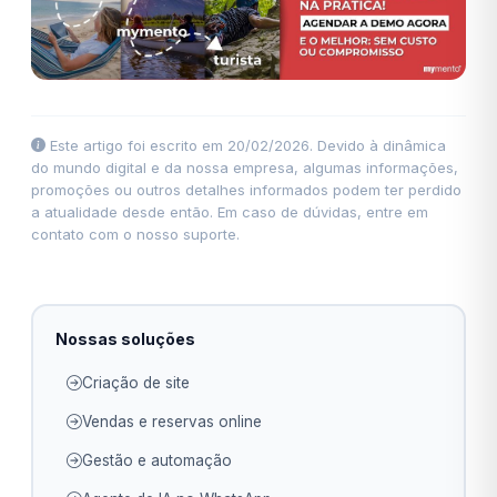
Este artigo foi escrito em 20/02/2026. Devido à dinâmica
do mundo digital e da nossa empresa, algumas informações,
promoções ou outros detalhes informados podem ter perdido
a atualidade desde então. Em caso de dúvidas, entre em
contato com o nosso suporte.
Nossas soluções
Criação de site
Vendas e reservas online
Gestão e automação