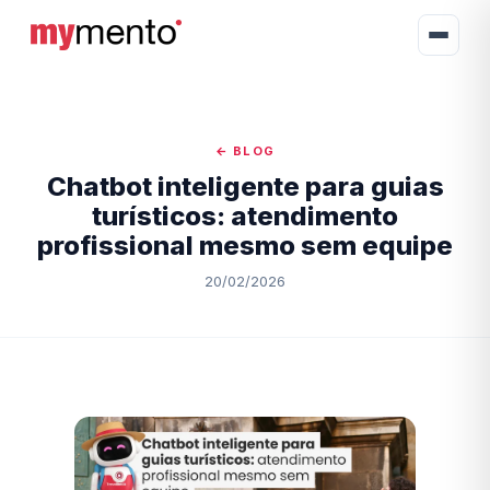
← BLOG
Chatbot inteligente para guias
turísticos: atendimento
profissional mesmo sem equipe
20/02/2026