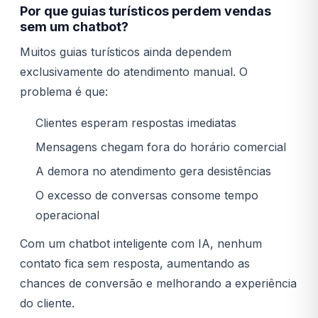
Por que guias turísticos perdem vendas
sem um chatbot?
Muitos guias turísticos ainda dependem
exclusivamente do atendimento manual. O
problema é que:
Clientes esperam respostas imediatas
Mensagens chegam fora do horário comercial
A demora no atendimento gera desistências
O excesso de conversas consome tempo
operacional
Com um chatbot inteligente com IA, nenhum
contato fica sem resposta, aumentando as
chances de conversão e melhorando a experiência
do cliente.