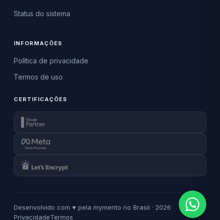
Status do sistema
INFORMAÇÕES
Política de privacidade
Termos de uso
CERTIFICAÇÕES
Desenvolvido com ♥ pela mymento no Brasil · 2026
Privacidade
Termos