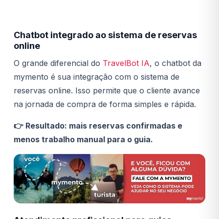
Chatbot integrado ao sistema de reservas
online
O grande diferencial do
TravelBot IA
, o chatbot da
mymento é sua integração com o sistema de
reservas online. Isso permite que o cliente avance
na jornada de compra de forma simples e rápida.
👉 Resultado: mais reservas confirmadas e
menos trabalho manual para o guia.