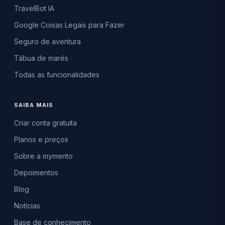
TravelBot IA
Google Coisas Legais para Fazer
Seguro de aventura
Tábua de marés
Todas as funcionalidades
SAIBA MAIS
Criar conta gratuita
Planos e preços
Sobre a mymento
Depoimentos
Blog
Notícias
Base de conhecimento