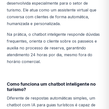
desenvolvida especialmente para o setor de
turismo. Ele atua como um assistente virtual que
conversa com clientes de forma automática,
humanizada e personalizada.
Na prática, o chatbot inteligente responde dúvidas
frequentes, orienta o cliente sobre os passeios e
auxilia no processo de reserva, garantindo
atendimento 24 horas por dia, mesmo fora do
horário comercial.
Como funciona um chatbot inteligente no
turismo?
Diferente de respostas automáticas simples, um
chatbot com IA para guias turísticos é capaz de