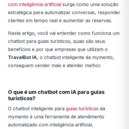
com inteligência artificial
surge como uma solução
estratégica para automatizar conversas, responder
clientes em tempo real e aumentar as reservas.
Neste artigo, você vai entender como funciona um
chatbot para guias turísticos, quais são seus
benefícios e por que empresas que utilizam o
TravelBot IA
, o chatbot inteligente da mymento,
conseguem vender mais e atender melhor.
O que é um chatbot com IA para guias
turísticos?
O chatbot inteligente para
guias turísticos
da
mymento é uma ferramenta de atendimento
automatizado com inteligência artificial,