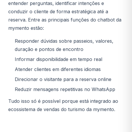
entender perguntas, identificar intenções e
conduzir o cliente de forma estratégica até a
reserva. Entre as principais funções do chatbot da
mymento estão:
Responder dúvidas sobre passeios, valores,
duração e pontos de encontro
Informar disponibilidade em tempo real
Atender clientes em diferentes idiomas
Direcionar o visitante para a reserva online
Reduzir mensagens repetitivas no WhatsApp
Tudo isso só é possível porque está integrado ao
ecossistema de vendas do turismo da mymento.