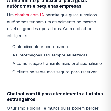
Atendimento profissional para guias
autônomos e pequenas empresas
Um
chatbot com IA
permite que guias turísticos
autônomos tenham um atendimento no mesmo
nível de grandes operadoras. Com o chatbot
inteligente:
O atendimento é padronizado
As informações são sempre atualizadas
A comunicação transmite mais profissionalismo
O cliente se sente mais seguro para reservar
Chatbot com IA para atendimento a turistas
estrangeiros
O turismo é global, e muitos guias podem perder