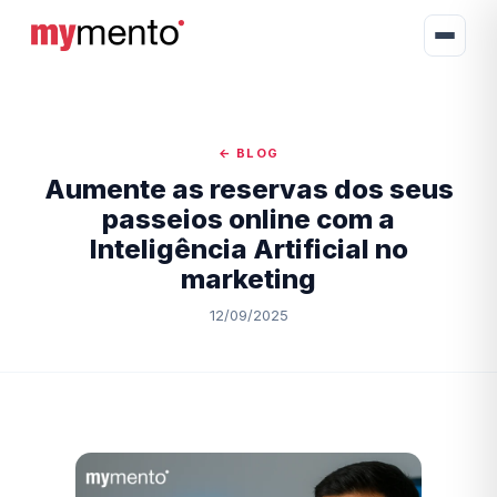
← BLOG
Aumente as reservas dos seus
passeios online com a
Inteligência Artificial no
marketing
12/09/2025