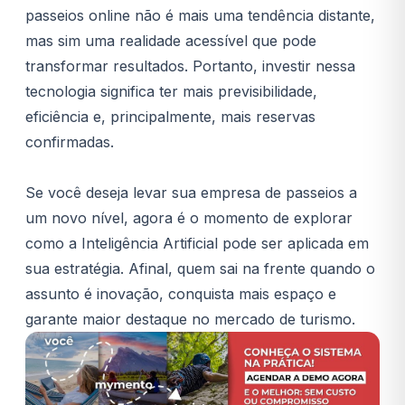
passeios online não é mais uma tendência distante,
mas sim uma realidade acessível que pode
transformar resultados. Portanto, investir nessa
tecnologia significa ter mais previsibilidade,
eficiência e, principalmente, mais reservas
confirmadas.
Se você deseja levar sua empresa de passeios a
um novo nível, agora é o momento de explorar
como a Inteligência Artificial pode ser aplicada em
sua estratégia. Afinal, quem sai na frente quando o
assunto é inovação, conquista mais espaço e
garante maior destaque no mercado de turismo.