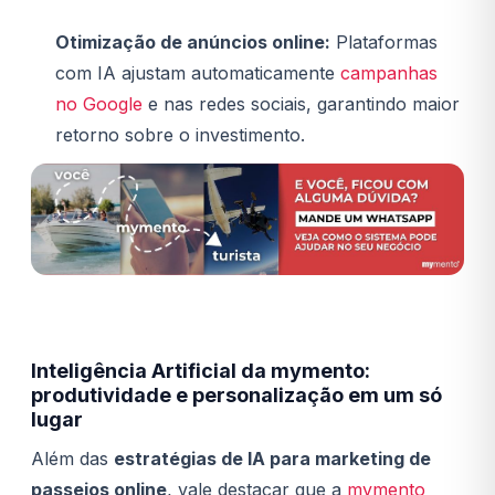
Otimização de anúncios online:
Plataformas
com IA ajustam automaticamente
campanhas
no Google
e nas redes sociais, garantindo maior
retorno sobre o investimento.
Inteligência Artificial da mymento:
produtividade e personalização em um só
lugar
Além das
estratégias de IA para marketing de
passeios online
, vale destacar que a
mymento