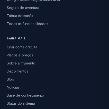
Seguro de aventura
Tábua de marés
Todas as funcionalidades
SAIBA MAIS
Criar conta gratuita
Planos e preços
Sobre a mymento
Depoimentos
Blog
Notícias
Base de conhecimento
Status do sistema