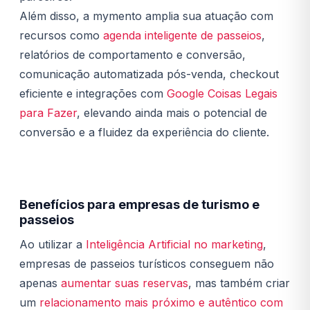
Além disso, a mymento amplia sua atuação com
recursos como
agenda inteligente de passeios
,
relatórios de comportamento e conversão,
comunicação automatizada pós-venda, checkout
eficiente e integrações com
Google Coisas Legais
para Fazer
, elevando ainda mais o potencial de
conversão e a fluidez da experiência do cliente.
Benefícios para empresas de turismo e
passeios
Ao utilizar a
Inteligência Artificial no marketing
,
empresas de passeios turísticos conseguem não
apenas
aumentar suas reservas
, mas também criar
um
relacionamento mais próximo e autêntico com