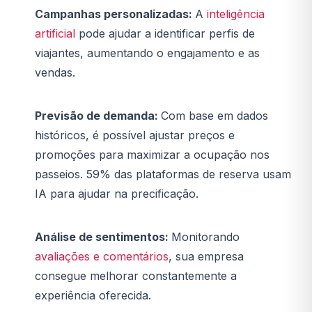
Campanhas personalizadas:
A
inteligência
artificial
pode ajudar a identificar perfis de
viajantes, aumentando o engajamento e as
vendas.
Previsão de demanda:
Com base em dados
históricos, é possível ajustar preços e
promoções para maximizar a ocupação nos
passeios. 59% das plataformas de reserva usam
IA para ajudar na precificação.
Análise de sentimentos:
Monitorando
avaliações e comentários
, sua empresa
consegue melhorar constantemente a
experiência oferecida.