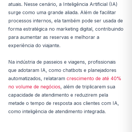
atuais. Nesse cenário, a Inteligência Artificial (IA)
surge como uma grande aliada. Além de facilitar
processos internos, ela também pode ser usada de
forma estratégica no marketing digital, contribuindo
para aumentar as reservas e melhorar a
experiência do viajante.
Na indústria de passeios e viagens, profissionais
que adotaram IA, como chatbots e planejadores
automatizados, relataram
crescimento de até 40%
no volume de negócios
, além de triplicarem sua
capacidade de atendimento e reduzirem pela
metade o tempo de resposta aos clientes com IA,
como inteligência de atendimento integrada.