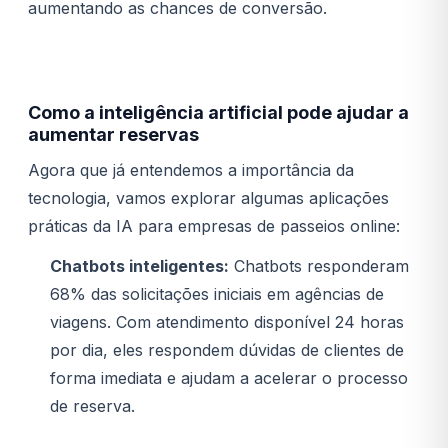
aumentando as chances de conversão.
Como a inteligência artificial pode ajudar a
aumentar reservas
Agora que já entendemos a importância da
tecnologia, vamos explorar algumas aplicações
práticas da IA para empresas de passeios online:
Chatbots inteligentes:
Chatbots responderam
68% das solicitações iniciais em agências de
viagens. Com atendimento disponível 24 horas
por dia, eles respondem dúvidas de clientes de
forma imediata e ajudam a acelerar o processo
de reserva.