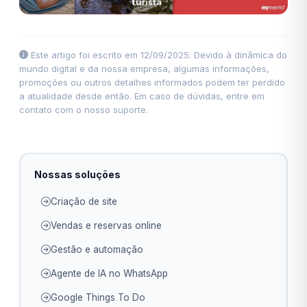
Este artigo foi escrito em 12/09/2025. Devido à dinâmica do
mundo digital e da nossa empresa, algumas informações,
promoções ou outros detalhes informados podem ter perdido
a atualidade desde então. Em caso de dúvidas, entre em
contato com o nosso suporte.
Nossas soluções
Criação de site
Vendas e reservas online
Gestão e automação
Agente de IA no WhatsApp
Google Things To Do