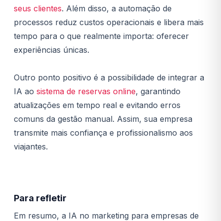
seus clientes
. Além disso, a automação de
processos reduz custos operacionais e libera mais
tempo para o que realmente importa: oferecer
experiências únicas.
Outro ponto positivo é a possibilidade de integrar a
IA ao
sistema de reservas online
, garantindo
atualizações em tempo real e evitando erros
comuns da gestão manual. Assim, sua empresa
transmite mais confiança e profissionalismo aos
viajantes.
Para refletir
Em resumo, a IA no marketing para empresas de