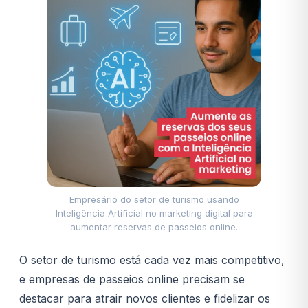
Empresário do setor de turismo usando
Inteligência Artificial no marketing digital para
aumentar reservas de passeios online.
O setor de turismo está cada vez mais competitivo,
e empresas de passeios online precisam se
destacar para atrair novos clientes e fidelizar os