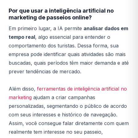
Por que usar a inteligência artificial no
marketing de passeios online?
Em primeiro lugar, a IA permite
analisar dados em
tempo real
, algo essencial para entender o
comportamento dos turistas. Dessa forma, sua
empresa pode identificar quais atividades são mais
buscadas, quais períodos têm maior demanda e até
prever tendências de mercado.
Além disso,
ferramentas de inteligência artificial no
marketing
ajudam a criar campanhas
personalizadas, segmentando o público de acordo
com seus interesses e histórico de navegação.
Assim, você consegue falar diretamente com quem
realmente tem interesse no seu passeio,