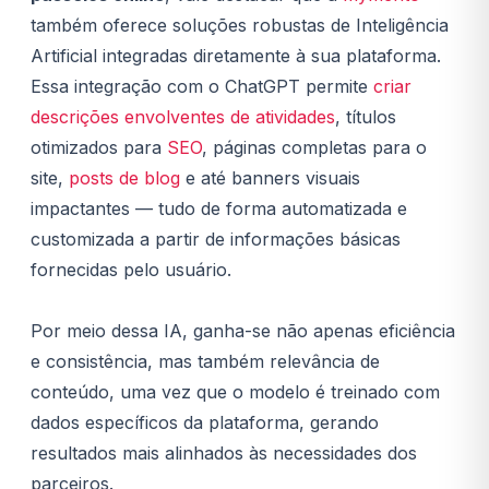
também oferece soluções robustas de Inteligência
Artificial integradas diretamente à sua plataforma.
Essa integração com o ChatGPT permite
criar
descrições envolventes de atividades
, títulos
otimizados para
SEO
, páginas completas para o
site,
posts de blog
e até banners visuais
impactantes — tudo de forma automatizada e
customizada a partir de informações básicas
fornecidas pelo usuário.
Por meio dessa IA, ganha-se não apenas eficiência
e consistência, mas também relevância de
conteúdo, uma vez que o modelo é treinado com
dados específicos da plataforma, gerando
resultados mais alinhados às necessidades dos
parceiros.